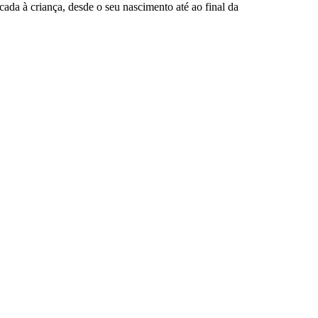
cada à criança, desde o seu nascimento até ao final da