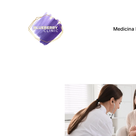
Medicina 