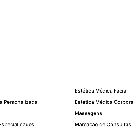
Estética Médica Facial
a Personalizada
Estética Médica Corporal
Massagens
Especialidades
Marcação de Consultas