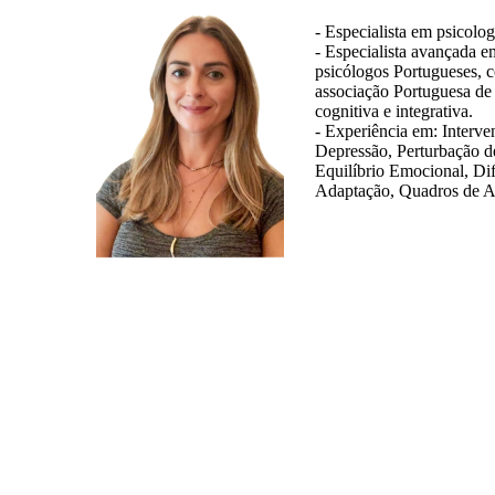
- Especialista em psicolog
- Especialista avançada e
psicólogos Portugueses, c
associação Portuguesa de
cognitiva e integrativa.
- Experiência em: Interv
Depressão, Perturbação d
Equilíbrio Emocional, Di
Adaptação, Quadros de A