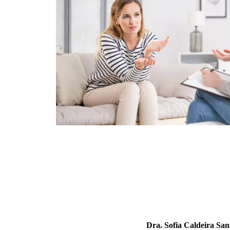
Dra. Sofia Caldeira San