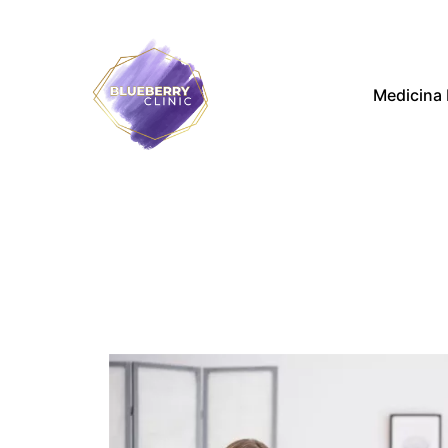
Medicina 