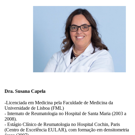
Dra. Susana Capela
-Licenciada em Medicina pela Faculdade de Medicina da
Universidade de Lisboa (FML)
- Internato de Reumatologia no Hospital de Santa Maria (2003 a
2008).
- Estágio Clínico de Reumatologia no Hospital Cochin, Paris
(Centro de Excelência EULAR), com formação em densitometria