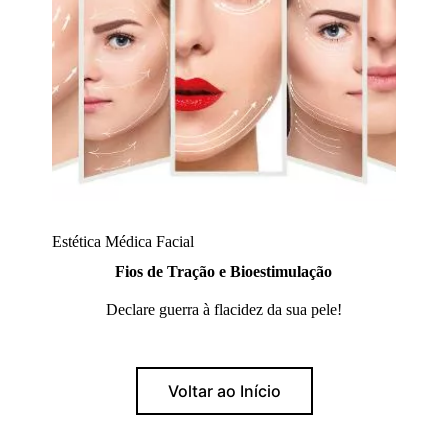
Estética Médica Facial
Fios de Tração e Bioestimulação
Declare guerra à flacidez da sua pele!
Voltar ao Início