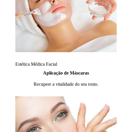
Estética Médica Facial
Aplicação de Máscaras
Recupere a vitalidade do seu rosto.