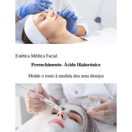
Estética Médica Facial
Preenchimento- Ácido Hialurónico
Molde o rosto à medida dos seus desejos