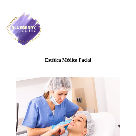
Estética Médica Facial