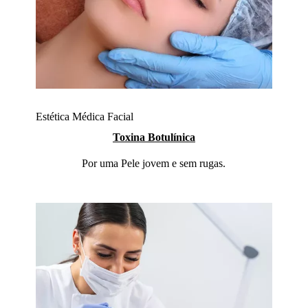
Estética Médica Facial
Toxina Botulínica
Por uma Pele jovem e sem rugas.