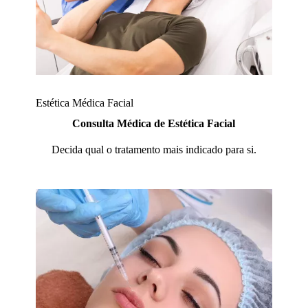
Estética Médica Facial
Consulta Médica de Estética Facial
Decida qual o tratamento mais indicado para si.