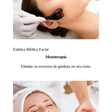
Estética Médica Facial
Mesoterapia
Elimine os excessos de gordura no seu rosto.