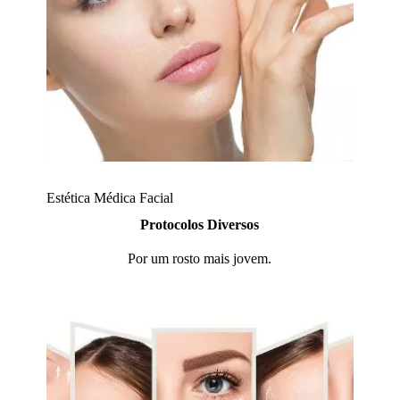
Estética Médica Facial
Protocolos Diversos
Por um rosto mais jovem.