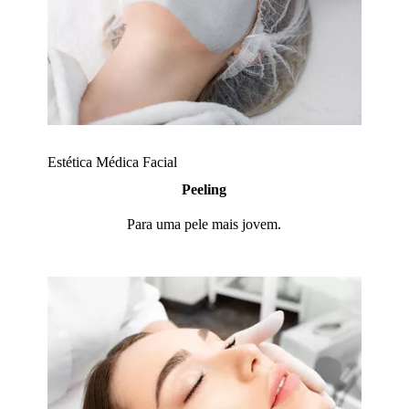
Estética Médica Facial
Peeling
Para uma pele mais jovem.