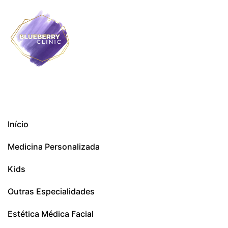
Início
Medicina Personalizada
Kids
Outras Especialidades
Estética Médica Facial