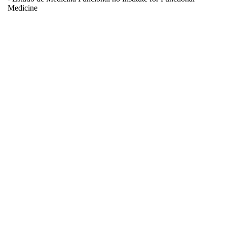
Medicine