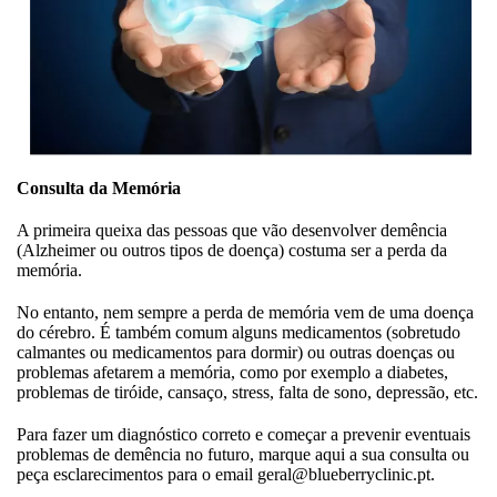
Consulta da Memória
A primeira queixa das pessoas que vão desenvolver demência
(Alzheimer ou outros tipos de doença) costuma ser a perda da
memória.
No entanto, nem sempre a perda de memória vem de uma doença
do cérebro. É também comum alguns medicamentos (sobretudo
calmantes ou medicamentos para dormir) ou outras doenças ou
problemas afetarem a memória, como por exemplo a diabetes,
problemas de tiróide, cansaço, stress, falta de sono, depressão, etc.
Para fazer um diagnóstico correto e começar a prevenir eventuais
problemas de demência no futuro, marque aqui a sua consulta ou
peça esclarecimentos para o email geral@blueberryclinic.pt.