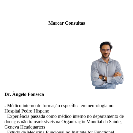
Marcar Consultas
Dr. Ângelo Fonseca
- Médico interno de formação específica em neurologia no
Hospital Pedro Hispano
- Experiência passada como médico interno no departamento de
doenças não transmissíveis na Organização Mundial da Saúde,
Geneva Headquarters
- Estudo de Medicina Funcional no Institute for Functional