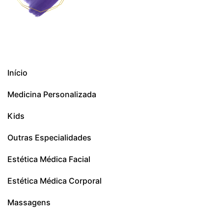
Início
Medicina Personalizada
Kids
Outras Especialidades
Estética Médica Facial
Estética Médica Corporal
Massagens